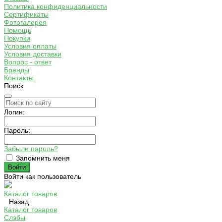
Политика конфиденциальности
Сертификаты
Фотогалерея
Помощь
Покупки
Условия оплаты
Условия доставки
Вопрос - ответ
Бренды
Контакты
Поиск
Логин:
Пароль:
Забыли пароль?
Запомнить меня
Войти как пользователь
Каталог товаров
Назад
Каталог товаров
Слэбы