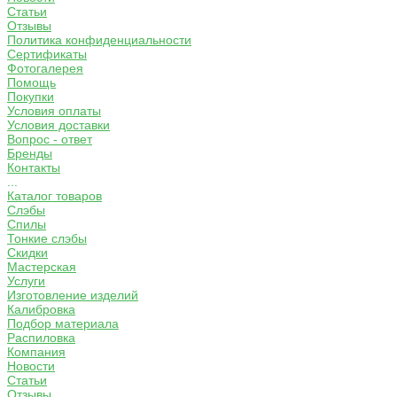
Статьи
Отзывы
Политика конфиденциальности
Сертификаты
Фотогалерея
Помощь
Покупки
Условия оплаты
Условия доставки
Вопрос - ответ
Бренды
Контакты
...
Каталог товаров
Слэбы
Спилы
Тонкие слэбы
Скидки
Мастерская
Услуги
Изготовление изделий
Калибровка
Подбор материала
Распиловка
Компания
Новости
Статьи
Отзывы