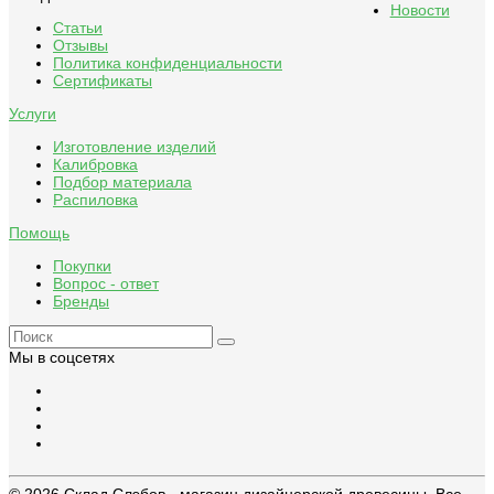
Новости
Статьи
Отзывы
Политика конфиденциальности
Сертификаты
Услуги
Изготовление изделий
Калибровка
Подбор материала
Распиловка
Помощь
Покупки
Вопрос - ответ
Бренды
Мы в соцсетях