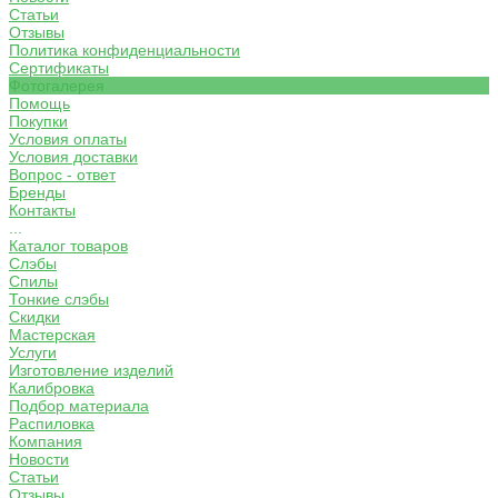
Статьи
Отзывы
Политика конфиденциальности
Сертификаты
Фотогалерея
Помощь
Покупки
Условия оплаты
Условия доставки
Вопрос - ответ
Бренды
Контакты
...
Каталог товаров
Слэбы
Спилы
Тонкие слэбы
Скидки
Мастерская
Услуги
Изготовление изделий
Калибровка
Подбор материала
Распиловка
Компания
Новости
Статьи
Отзывы