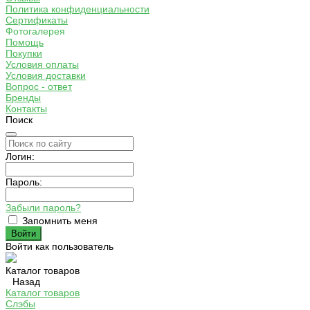
Политика конфиденциальности
Сертификаты
Фотогалерея
Помощь
Покупки
Условия оплаты
Условия доставки
Вопрос - ответ
Бренды
Контакты
Поиск
Логин:
Пароль:
Забыли пароль?
Запомнить меня
Войти как пользователь
Каталог товаров
Назад
Каталог товаров
Слэбы