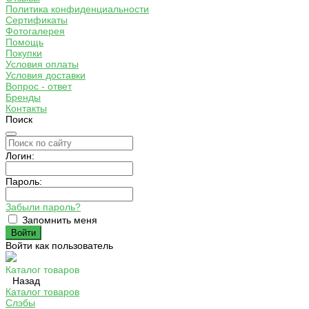
Политика конфиденциальности
Сертификаты
Фотогалерея
Помощь
Покупки
Условия оплаты
Условия доставки
Вопрос - ответ
Бренды
Контакты
Поиск
Логин:
Пароль:
Забыли пароль?
Запомнить меня
Войти как пользователь
Каталог товаров
Назад
Каталог товаров
Слэбы