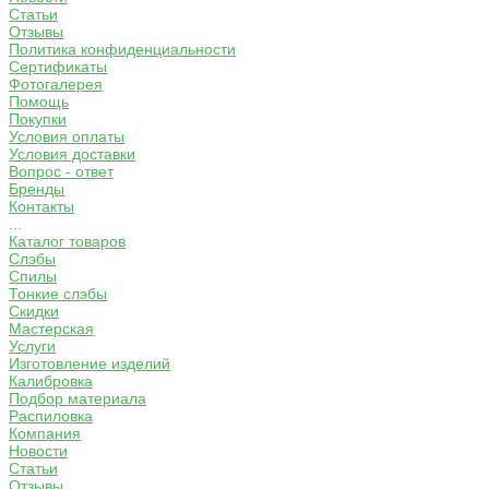
Статьи
Отзывы
Политика конфиденциальности
Сертификаты
Фотогалерея
Помощь
Покупки
Условия оплаты
Условия доставки
Вопрос - ответ
Бренды
Контакты
...
Каталог товаров
Слэбы
Спилы
Тонкие слэбы
Скидки
Мастерская
Услуги
Изготовление изделий
Калибровка
Подбор материала
Распиловка
Компания
Новости
Статьи
Отзывы