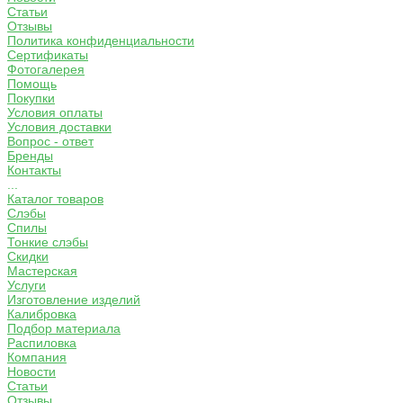
Статьи
Отзывы
Политика конфиденциальности
Сертификаты
Фотогалерея
Помощь
Покупки
Условия оплаты
Условия доставки
Вопрос - ответ
Бренды
Контакты
...
Каталог товаров
Слэбы
Спилы
Тонкие слэбы
Скидки
Мастерская
Услуги
Изготовление изделий
Калибровка
Подбор материала
Распиловка
Компания
Новости
Статьи
Отзывы