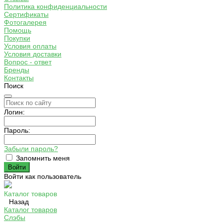
Политика конфиденциальности
Сертификаты
Фотогалерея
Помощь
Покупки
Условия оплаты
Условия доставки
Вопрос - ответ
Бренды
Контакты
Поиск
Логин:
Пароль:
Забыли пароль?
Запомнить меня
Войти как пользователь
Каталог товаров
Назад
Каталог товаров
Слэбы